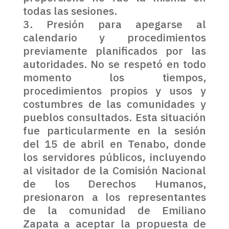
todas las sesiones.
Presión para apegarse al
calendario y procedimientos
previamente planificados por las
autoridades. No se respetó en todo
momento los tiempos,
procedimientos propios y usos y
costumbres de las comunidades y
pueblos consultados. Esta situación
fue particularmente en la sesión
del 15 de abril en Tenabo, donde
los servidores públicos, incluyendo
al visitador de la Comisión Nacional
de los Derechos Humanos,
presionaron a los representantes
de la comunidad de Emiliano
Zapata a aceptar la propuesta de