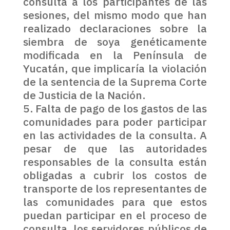
consulta a los participantes de las
sesiones, del mismo modo que han
realizado declaraciones sobre la
siembra de soya genéticamente
modificada en la Península de
Yucatán, que implicaría la violación
de la sentencia de la Suprema Corte
de Justicia de la Nación.
Falta de pago de los gastos de las
comunidades para poder participar
en las actividades de la consulta. A
pesar de que las autoridades
responsables de la consulta están
obligadas a cubrir los costos de
transporte de los representantes de
las comunidades para que estos
puedan participar en el proceso de
consulta, los servidores públicos de