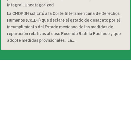
integral
,
Uncategorized
La CMDPDH solicitó a la Corte Interamericana de Derechos
Humanos (CoIDH) que declare el estado de desacato por el
incumplimiento del Estado mexicano de las medidas de
reparación relativas al caso Rosendo Radilla Pacheco y que
adopte medidas provisionales. La...
« Entradas más antiguas