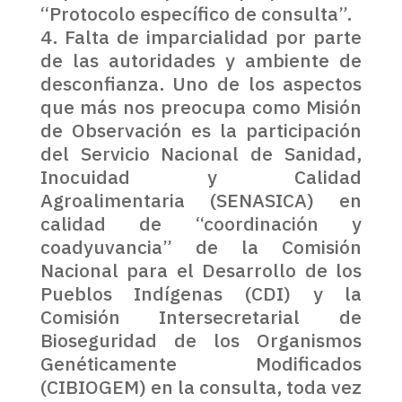
“Protocolo específico de consulta”.
Falta de imparcialidad por parte
de las autoridades y ambiente de
desconfianza. Uno de los aspectos
que más nos preocupa como Misión
de Observación es la participación
del Servicio Nacional de Sanidad,
Inocuidad y Calidad
Agroalimentaria (SENASICA) en
calidad de “coordinación y
coadyuvancia” de la Comisión
Nacional para el Desarrollo de los
Pueblos Indígenas (CDI) y la
Comisión Intersecretarial de
Bioseguridad de los Organismos
Genéticamente Modificados
(CIBIOGEM) en la consulta, toda vez