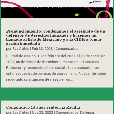
Pronunciamiento: condenamos el asesinato de un
defensor de derechos humanos y hacemos un
llamado al Estado Mexicano y a la CIDH a tomar
acción inmediata
por
Eva Avilés
|
Feb 13, 2023
|
Comunicados
Ciudad de México, 13 de febrero del 2023. El 15 de enero de
2023, un defensor de derechos humanos de la Huasteca
Potosina –y reconocido líder social– fue asesinado tras
estar secuestrado por más de una semana. A pesar de haber
reportado su situación de riesgo en un...
Comunicado 13 años sentencia Radilla
por
Eva Avilés
|
Nov 23, 2022
|
Comunicados
,
Defensa