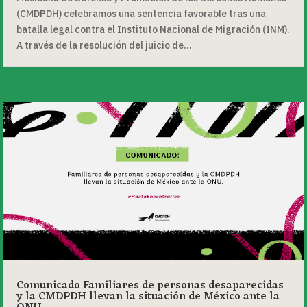
(CMDPDH) celebramos una sentencia favorable tras una
batalla legal contra el Instituto Nacional de Migración (INM).
A través de la resolución del juicio de...
Comunicado Familiares de personas desaparecidas
y la CMDPDH llevan la situación de México ante la