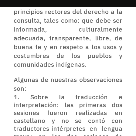
cometieron violaciones a los
principios rectores del derecho a la
consulta, tales como: que debe ser
informada, culturalmente
adecuada, transparente, libre, de
buena fe y en respeto a los usos y
costumbres de los pueblos y
comunidades indígenas.
Algunas de nuestras observaciones
son:
Sobre la traducción e
interpretación: las primeras dos
sesiones fueron realizadas en
castellano y no se contó con
traductores-intérpretes en lengua