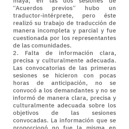
maya; en las dos sesiones de
“Acuerdos previos” hubo un
traductor-intérprete, pero éste
realizó su trabajo de traducción de
manera incompleta y parcial y fue
cuestionada por los representantes
de las comunidades.
Falta de información clara,
precisa y culturalmente adecuada.
Las convocatorias de las primeras
sesiones se hicieron con pocas
horas de anticipación, no se
convocó a los demandantes y no se
informó de manera clara, precisa y
culturalmente adecuada sobre los
objetivos de las sesiones
convocadas. La información que se
proporcionó no fue la misma en