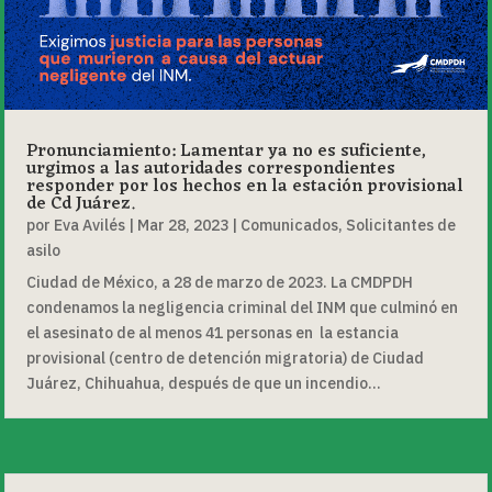
Pronunciamiento: Lamentar ya no es suficiente,
urgimos a las autoridades correspondientes
responder por los hechos en la estación provisional
de Cd Juárez.
por
Eva Avilés
|
Mar 28, 2023
|
Comunicados
,
Solicitantes de
asilo
Ciudad de México, a 28 de marzo de 2023. La CMDPDH
condenamos la negligencia criminal del INM que culminó en
el asesinato de al menos 41 personas en la estancia
provisional (centro de detención migratoria) de Ciudad
Juárez, Chihuahua, después de que un incendio...