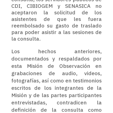
CDI, CIBIOGEM y SENASICA no
aceptaron la solicitud de los
asistentes de que les fuera
reembolsado su gasto de traslado
para poder asistir a las sesiones de
la consulta.
Los hechos anteriores,
documentados y respaldados por
esta Misión de Observación en
grabaciones de audio, videos,
fotografías, así como en testimonios
escritos de los integrantes de la
Misión y de las partes participantes
entrevistadas, contradicen la
definición de la consulta como