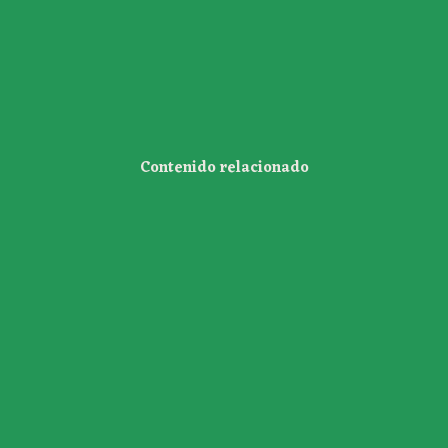
Contenido relacionado