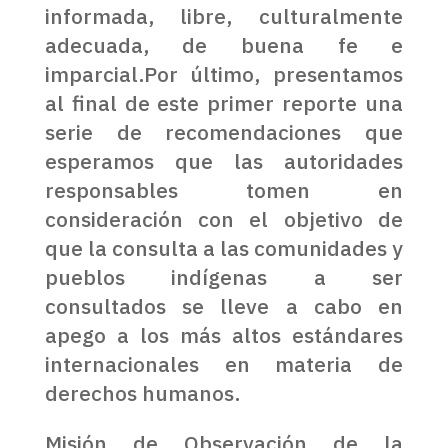
informada, libre, culturalmente
adecuada, de buena fe e
imparcial.Por último, presentamos
al final de este primer reporte una
serie de recomendaciones que
esperamos que las autoridades
responsables tomen en
consideración con el objetivo de
que la consulta a las comunidades y
pueblos indígenas a ser
consultados se lleve a cabo en
apego a los más altos estándares
internacionales en materia de
derechos humanos.
Misión de Observación de la