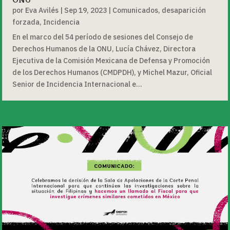
ONU
por
Eva Avilés
|
Sep 19, 2023
|
Comunicados
,
desaparición
forzada
,
Incidencia
En el marco del 54 período de sesiones del Consejo de
Derechos Humanos de la ONU, Lucía Chávez, Directora
Ejecutiva de la Comisión Mexicana de Defensa y Promoción
de los Derechos Humanos (CMDPDH), y Michel Mazur, Oficial
Senior de Incidencia Internacional e...