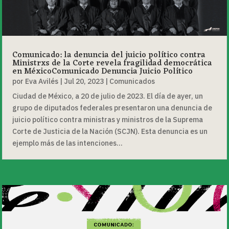
Comunicado: la denuncia del juicio político contra
Ministrxs de la Corte revela fragilidad democrática
en MéxicoComunicado Denuncia Juicio Político
por
Eva Avilés
|
Jul 20, 2023
|
Comunicados
Ciudad de México, a 20 de julio de 2023. El día de ayer, un
grupo de diputados federales presentaron una denuncia de
juicio político contra ministras y ministros de la Suprema
Corte de Justicia de la Nación (SCJN). Esta denuncia es un
ejemplo más de las intenciones...