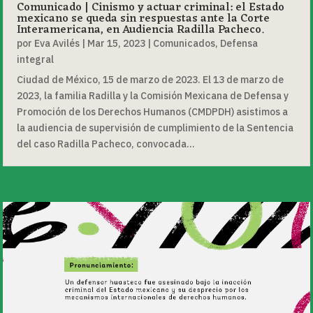
Comunicado | Cinismo y actuar criminal: el Estado
mexicano se queda sin respuestas ante la Corte
Interamericana, en Audiencia Radilla Pacheco.
por
Eva Avilés
|
Mar 15, 2023
|
Comunicados
,
Defensa
integral
Ciudad de México, 15 de marzo de 2023. El 13 de marzo de
2023, la familia Radilla y la Comisión Mexicana de Defensa y
Promoción de los Derechos Humanos (CMDPDH) asistimos a
la audiencia de supervisión de cumplimiento de la Sentencia
del caso Radilla Pacheco, convocada...