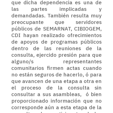
que dicha dependencia es una de
las partes implicadas y
demandadas. También resulta muy
preocupante que servidores
públicos de SEMARNAT, CIBIOGEM,
CDI hayan realizado ofrecimientos
de apoyos de programas públicos
dentro de las reuniones de la
consulta, ejercido presión para que
alguno/s representantes
comunitarios firmen actas cuando
no están seguros de hacerlo, ó para
que avancen de una etapa a otra en
el proceso de la consulta sin
consultar a sus asambleas, ó bien
proporcionado información que no
corresponde aún a esta etapa de la