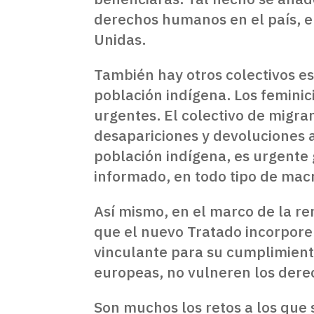
derechos humanos en el país, em
Unidas.
También hay otros colectivos e
población indígena. Los feminic
urgentes. El colectivo de migra
desapariciones y devoluciones a 
población indígena, es urgente 
informado, en todo tipo de mac
Así mismo, en el marco de la r
que el nuevo Tratado incorpore
vinculante para su cumplimient
europeas, no vulneren los der
Son muchos los retos a los que