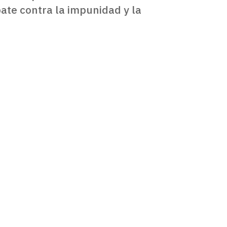
ate contra la impunidad y la