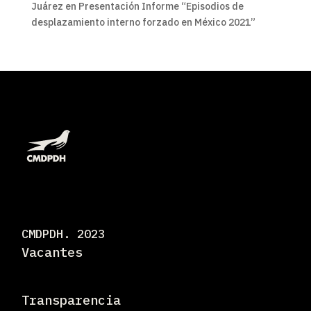
Juárez
en
Presentación Informe “Episodios de
desplazamiento interno forzado en México 2021”
CMDPDH. 2023
Vacantes
Transparencia