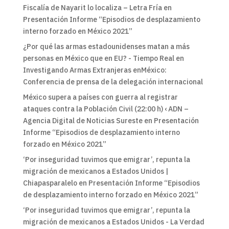
Fiscalía de Nayarit lo localiza – Letra Fría
en
Presentación Informe “Episodios de desplazamiento
interno forzado en México 2021”
¿Por qué las armas estadounidenses matan a más
personas en México que en EU? - Tiempo Real
en
Investigando Armas Extranjeras enMéxico:
Conferencia de prensa de la delegación internacional
México supera a países con guerra al registrar
ataques contra la Población Civil (22:00 h) ‹ ADN –
Agencia Digital de Noticias Sureste
en
Presentación
Informe “Episodios de desplazamiento interno
forzado en México 2021”
‘Por inseguridad tuvimos que emigrar’, repunta la
migración de mexicanos a Estados Unidos |
Chiapasparalelo
en
Presentación Informe “Episodios
de desplazamiento interno forzado en México 2021”
‘Por inseguridad tuvimos que emigrar’, repunta la
migración de mexicanos a Estados Unidos - La Verdad