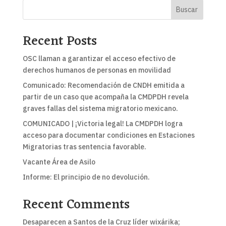
Buscar
Recent Posts
OSC llaman a garantizar el acceso efectivo de
derechos humanos de personas en movilidad
Comunicado: Recomendación de CNDH emitida a
partir de un caso que acompaña la CMDPDH revela
graves fallas del sistema migratorio mexicano.
COMUNICADO | ¡Victoria legal! La CMDPDH logra
acceso para documentar condiciones en Estaciones
Migratorias tras sentencia favorable.
Vacante Área de Asilo
Informe: El principio de no devolución.
Recent Comments
Desaparecen a Santos de la Cruz líder wixárika;