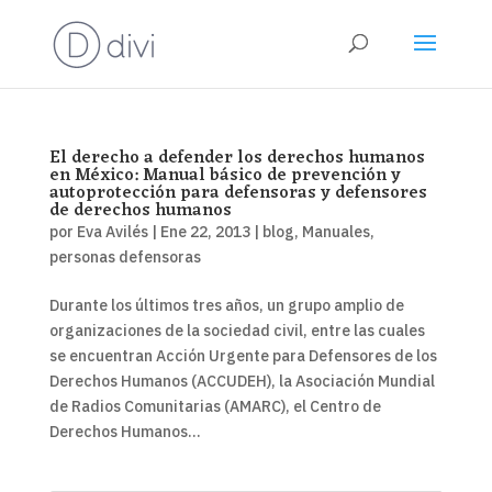
El derecho a defender los derechos humanos
en México: Manual básico de prevención y
autoprotección para defensoras y defensores
de derechos humanos
por
Eva Avilés
|
Ene 22, 2013
|
blog
,
Manuales
,
personas defensoras
Durante los últimos tres años, un grupo amplio de
organizaciones de la sociedad civil, entre las cuales
se encuentran Acción Urgente para Defensores de los
Derechos Humanos (ACCUDEH), la Asociación Mundial
de Radios Comunitarias (AMARC), el Centro de
Derechos Humanos...