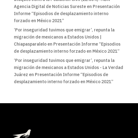
Agencia Digital de Noticias Sureste
en
Presentación
Informe “Episodios de desplazamiento interno
forzado en México 2021”
‘Por inseguridad tuvimos que emigrar’, repunta la
migración de mexicanos a Estados Unidos |
Chiapasparalelo
en
Presentación Informe “Episodios
de desplazamiento interno forzado en México 2021”
‘Por inseguridad tuvimos que emigrar’, repunta la
migración de mexicanos a Estados Unidos - La Verdad
Juárez
en
Presentación Informe “Episodios de
desplazamiento interno forzado en México 2021”