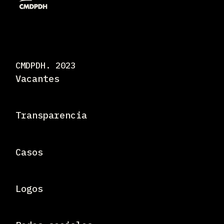
CMDPDH. 2023
Vacantes
Transparencia
Casos
Logos