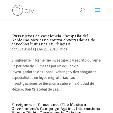
Extranjeros de conciencia: Campaña del
Gobierno Mexicano contra observadores de
derechos humanos en Chiapas
por
Eva Avilés
|
Ene 25, 2013
|
blog
El siguiente informe fue investigado y escrito durante
un periodo de 11 meses por un equipo de
investigadores de Global Exchange y dos abogados
especialistas en leyes migratorias Las
investigaciones se llevaron a cabo en la Ciudad de
México, San Cristóbal de Las...
Foreigners of Conscience: The Mexican
Government’s Campaign Against International