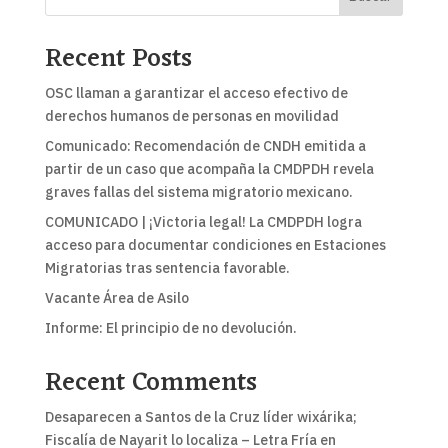
Recent Posts
OSC llaman a garantizar el acceso efectivo de
derechos humanos de personas en movilidad
Comunicado: Recomendación de CNDH emitida a
partir de un caso que acompaña la CMDPDH revela
graves fallas del sistema migratorio mexicano.
COMUNICADO | ¡Victoria legal! La CMDPDH logra
acceso para documentar condiciones en Estaciones
Migratorias tras sentencia favorable.
Vacante Área de Asilo
Informe: El principio de no devolución.
Recent Comments
Desaparecen a Santos de la Cruz líder wixárika;
Fiscalía de Nayarit lo localiza – Letra Fría
en