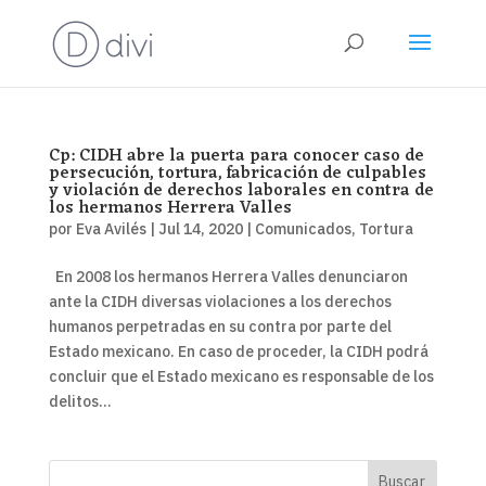
Cp: CIDH abre la puerta para conocer caso de
persecución, tortura, fabricación de culpables
y violación de derechos laborales en contra de
los hermanos Herrera Valles
por
Eva Avilés
|
Jul 14, 2020
|
Comunicados
,
Tortura
En 2008 los hermanos Herrera Valles denunciaron
ante la CIDH diversas violaciones a los derechos
humanos perpetradas en su contra por parte del
Estado mexicano. En caso de proceder, la CIDH podrá
concluir que el Estado mexicano es responsable de los
delitos...
Buscar