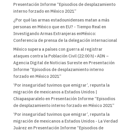
Presentación Informe “Episodios de desplazamiento
interno forzado en México 2021”
¿Por qué las armas estadounidenses matan a más
personas en México que en EU? - Tiempo Real
en
Investigando Armas Extranjeras enMéxico:
Conferencia de prensa de la delegación internacional
México supera a países con guerra al registrar
ataques contra la Población Civil (22:00 h) ‹ ADN –
Agencia Digital de Noticias Sureste
en
Presentación
Informe “Episodios de desplazamiento interno
forzado en México 2021”
‘Por inseguridad tuvimos que emigrar’, repunta la
migración de mexicanos a Estados Unidos |
Chiapasparalelo
en
Presentación Informe “Episodios
de desplazamiento interno forzado en México 2021”
‘Por inseguridad tuvimos que emigrar’, repunta la
migración de mexicanos a Estados Unidos - La Verdad
Juárez
en
Presentación Informe “Episodios de