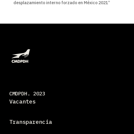
desplazamiento interno forzado en México 2021”
CMDPDH. 2023
Vacantes
Transparencia