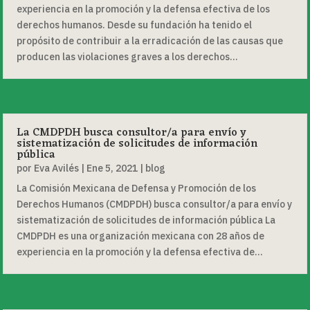
experiencia en la promoción y la defensa efectiva de los
derechos humanos. Desde su fundación ha tenido el
propósito de contribuir a la erradicación de las causas que
producen las violaciones graves a los derechos...
La CMDPDH busca consultor/a para envío y
sistematización de solicitudes de información
pública
por
Eva Avilés
|
Ene 5, 2021
|
blog
La Comisión Mexicana de Defensa y Promoción de los
Derechos Humanos (CMDPDH) busca consultor/a para envío y
sistematización de solicitudes de información pública La
CMDPDH es una organización mexicana con 28 años de
experiencia en la promoción y la defensa efectiva de...