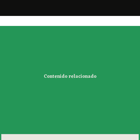
Contenido relacionado