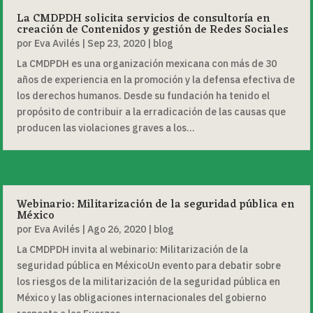
La CMDPDH solicita servicios de consultoría en
creación de Contenidos y gestión de Redes Sociales
por
Eva Avilés
|
Sep 23, 2020
|
blog
La CMDPDH es una organización mexicana con más de 30
años de experiencia en la promoción y la defensa efectiva de
los derechos humanos. Desde su fundación ha tenido el
propósito de contribuir a la erradicación de las causas que
producen las violaciones graves a los...
Webinario: Militarización de la seguridad pública en
México
por
Eva Avilés
|
Ago 26, 2020
|
blog
La CMDPDH invita al webinario: Militarización de la
seguridad pública en MéxicoUn evento para debatir sobre
los riesgos de la militarización de la seguridad pública en
México y las obligaciones internacionales del gobierno