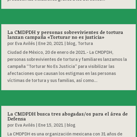
La CMDPDH y personas sobrevivientes de tortura
lanzan campaña «Torturar no es justicia»
por
Eva Avilés
|
Ene 20, 2021
|
blog
,
Tortura
Ciudad de México, 20 de enero de 2021.- La CMDPDH,
personas sobrevivientes de tortura y familiares lanzamos la
campaña “Torturar No Es Justicia” para visibilizar las
afectaciones que causan los estigmas en las personas
víctimas de tortura y sus familias, así como...
La CMDPDH busca tres abogadas/os para el área de
Defensa
por
Eva Avilés
|
Ene 15, 2021
|
blog
La CMDPDH es una organización mexicana con 31 años de