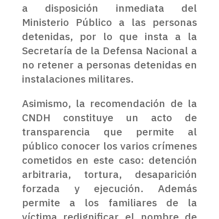
a disposición inmediata del
Ministerio Público a las personas
detenidas, por lo que insta a la
Secretaría de la Defensa Nacional a
no retener a personas detenidas en
instalaciones militares.
Asimismo, la recomendación de la
CNDH constituye un acto de
transparencia que permite al
público conocer los varios crímenes
cometidos en este caso: detención
arbitraria, tortura, desaparición
forzada y ejecución. Además
permite a los familiares de la
víctima redignificar el nombre de