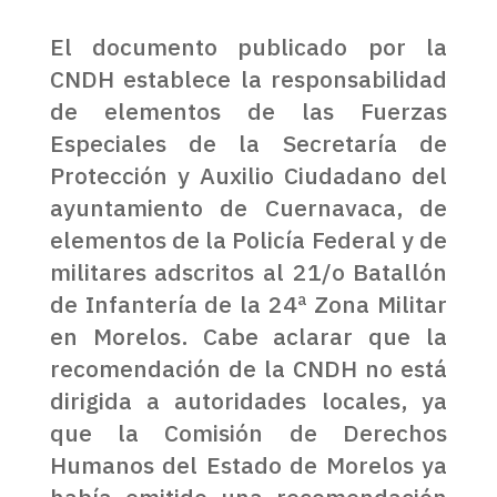
El documento publicado por la
CNDH establece la responsabilidad
de elementos de las Fuerzas
Especiales de la Secretaría de
Protección y Auxilio Ciudadano del
ayuntamiento de Cuernavaca, de
elementos de la Policía Federal y de
militares adscritos al 21/o Batallón
de Infantería de la 24ª Zona Militar
en Morelos. Cabe aclarar que la
recomendación de la CNDH no está
dirigida a autoridades locales, ya
que la Comisión de Derechos
Humanos del Estado de Morelos ya