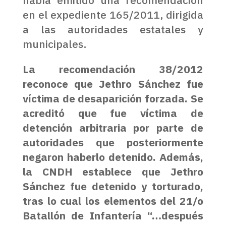
había emitido una recomendación
en el expediente 165/2011, dirigida
a las autoridades estatales y
municipales.
La recomendación 38/2012
reconoce que Jethro Sánchez fue
víctima de desaparición forzada. Se
acreditó que fue víctima de
detención arbitraria por parte de
autoridades que posteriormente
negaron haberlo detenido. Además,
la CNDH establece que Jethro
Sánchez fue detenido y torturado,
tras lo cual los elementos del 21/o
Batallón de Infantería “…después