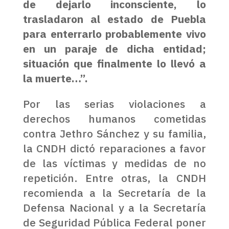
de dejarlo inconsciente, lo
trasladaron al estado de Puebla
para enterrarlo probablemente vivo
en un paraje de dicha entidad;
situación que finalmente lo llevó a
la muerte…”.
Por las serias violaciones a
derechos humanos cometidas
contra Jethro Sánchez y su familia,
la CNDH dictó reparaciones a favor
de las víctimas y medidas de no
repetición. Entre otras, la CNDH
recomienda a la Secretaría de la
Defensa Nacional y a la Secretaría
de Seguridad Pública Federal poner