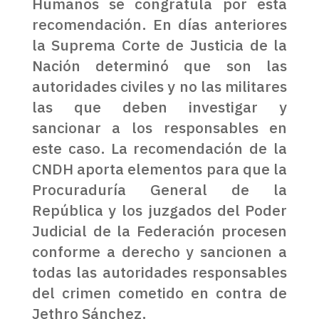
Humanos se congratula por esta
recomendación. En días anteriores
la Suprema Corte de Justicia de la
Nación determinó que son las
autoridades civiles y no las militares
las que deben investigar y
sancionar a los responsables en
este caso. La recomendación de la
CNDH aporta elementos para que la
Procuraduría General de la
República y los juzgados del Poder
Judicial de la Federación procesen
conforme a derecho y sancionen a
todas las autoridades responsables
del crimen cometido en contra de
Jethro Sánchez.