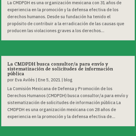
La CMDPDH es una organización mexicana con 31 años de
experiencia en la promoción y la defensa efectiva de los
derechos humanos. Desde su fundación ha tenido el
propósito de contribuir a la erradicación de las causas que
producen las violaciones graves a los derechos...
La CMDPDH busca consultor/a para envío y
sistematización de solicitudes de información
pública
por
Eva Avilés
|
Ene 5, 2021
|
blog
La Comisión Mexicana de Defensa y Promoción de los
Derechos Humanos (CMDPDH) busca consultor/a para envío y
sistematización de solicitudes de información pública La
CMDPDH es una organización mexicana con 28 años de
experiencia en la promoción y la defensa efectiva de...