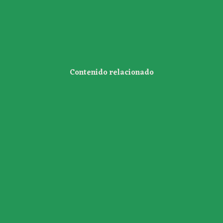
Contenido relacionado