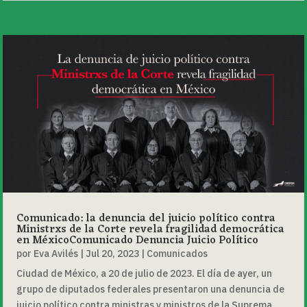
Comunicado: la denuncia del juicio político contra
Ministrxs de la Corte revela fragilidad democrática
en MéxicoComunicado Denuncia Juicio Político
por
Eva Avilés
|
Jul 20, 2023
|
Comunicados
Ciudad de México, a 20 de julio de 2023. El día de ayer, un
grupo de diputados federales presentaron una denuncia de
juicio político contra ministras y ministros de la Suprema