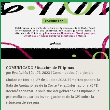
COMUNICADO Situación de Filipinas
por
Eva Avilés
|
Jul 27, 2023
|
Comunicados
,
Incidencia
Ciudad de México, 27 de julio de 2023. El martes pasado, la
Sala de Apelaciones de la Corte Penal Internacional (CPI)
decidió rechazar la solicitud del gobierno de Filipinas que
pretendía pausar las investigaciones de la CPI sobre la
situación de ese país,...