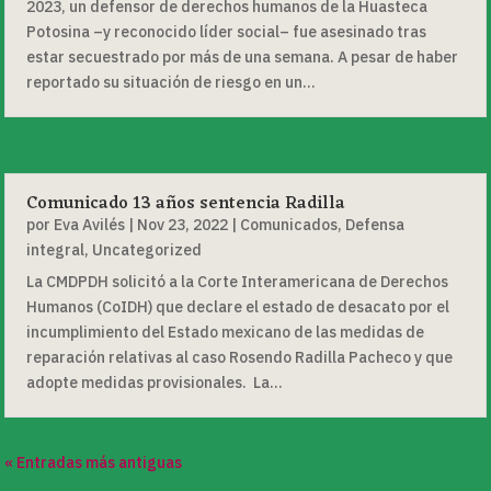
2023, un defensor de derechos humanos de la Huasteca
Potosina –y reconocido líder social– fue asesinado tras
estar secuestrado por más de una semana. A pesar de haber
reportado su situación de riesgo en un...
Comunicado 13 años sentencia Radilla
por
Eva Avilés
|
Nov 23, 2022
|
Comunicados
,
Defensa
integral
,
Uncategorized
La CMDPDH solicitó a la Corte Interamericana de Derechos
Humanos (CoIDH) que declare el estado de desacato por el
incumplimiento del Estado mexicano de las medidas de
reparación relativas al caso Rosendo Radilla Pacheco y que
adopte medidas provisionales. La...
« Entradas más antiguas