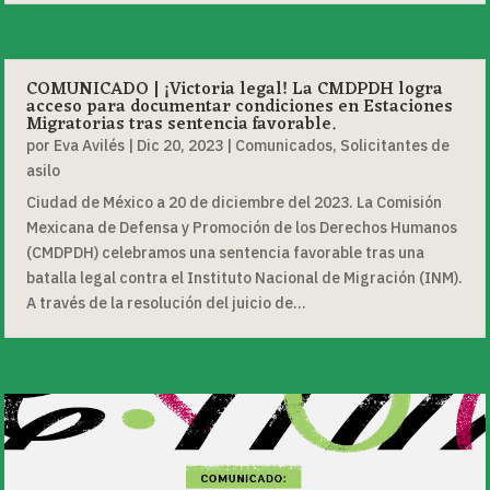
COMUNICADO | ¡Victoria legal! La CMDPDH logra
acceso para documentar condiciones en Estaciones
Migratorias tras sentencia favorable.
por
Eva Avilés
|
Dic 20, 2023
|
Comunicados
,
Solicitantes de
asilo
Ciudad de México a 20 de diciembre del 2023. La Comisión
Mexicana de Defensa y Promoción de los Derechos Humanos
(CMDPDH) celebramos una sentencia favorable tras una
batalla legal contra el Instituto Nacional de Migración (INM).
A través de la resolución del juicio de...