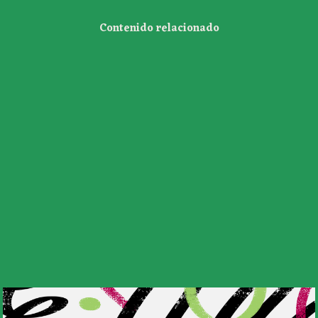
Contenido relacionado