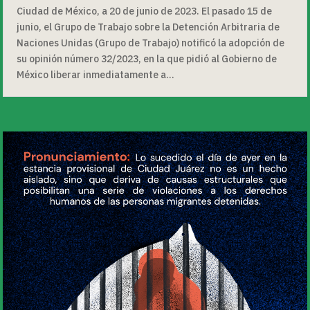
Ciudad de México, a 20 de junio de 2023. El pasado 15 de
junio, el Grupo de Trabajo sobre la Detención Arbitraria de
Naciones Unidas (Grupo de Trabajo) notificó la adopción de
su opinión número 32/2023, en la que pidió al Gobierno de
México liberar inmediatamente a...