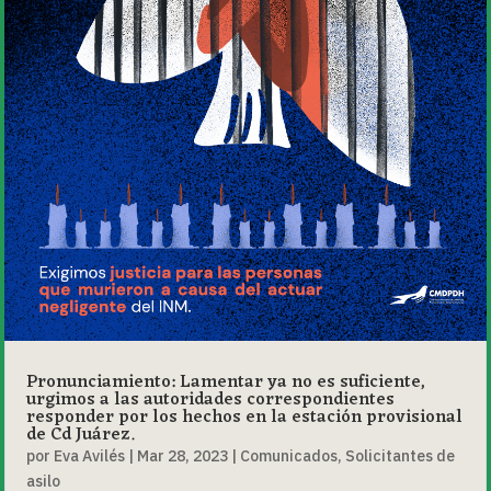
Pronunciamiento: Lamentar ya no es suficiente,
urgimos a las autoridades correspondientes
responder por los hechos en la estación provisional
de Cd Juárez.
por
Eva Avilés
|
Mar 28, 2023
|
Comunicados
,
Solicitantes de
asilo