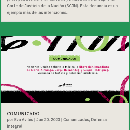
Corte de Justicia de la Nación (SCJN). Esta denuncia es un
ejemplo más de las intenciones...
COMUNICADO
por
Eva Avilés
|
Jun 20, 2023
|
Comunicados
,
Defensa
integral