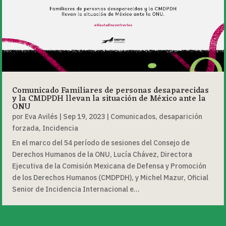
Comunicado Familiares de personas desaparecidas
y la CMDPDH llevan la situación de México ante la
ONU
por
Eva Avilés
|
Sep 19, 2023
|
Comunicados
,
desaparición
forzada
,
Incidencia
En el marco del 54 período de sesiones del Consejo de
Derechos Humanos de la ONU, Lucía Chávez, Directora
Ejecutiva de la Comisión Mexicana de Defensa y Promoción
de los Derechos Humanos (CMDPDH), y Michel Mazur, Oficial
Senior de Incidencia Internacional e...