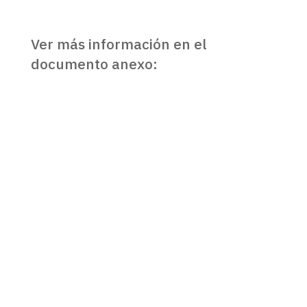
Ver más información en el
documento anexo: