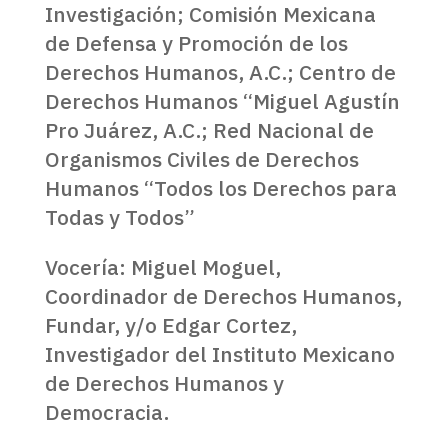
Investigación; Comisión Mexicana
de Defensa y Promoción de los
Derechos Humanos, A.C.; Centro de
Derechos Humanos “Miguel Agustín
Pro Juárez, A.C.; Red Nacional de
Organismos Civiles de Derechos
Humanos “Todos los Derechos para
Todas y Todos”
Vocería: Miguel Moguel,
Coordinador de Derechos Humanos,
Fundar, y/o Edgar Cortez,
Investigador del Instituto Mexicano
de Derechos Humanos y
Democracia.