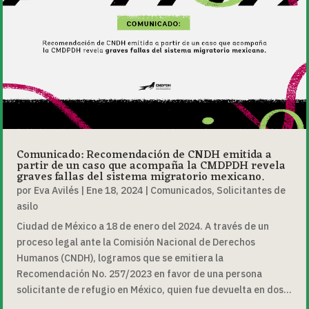
Comunicado: Recomendación de CNDH emitida a
partir de un caso que acompaña la CMDPDH revela
graves fallas del sistema migratorio mexicano.
por
Eva Avilés
|
Ene 18, 2024
|
Comunicados
,
Solicitantes de
asilo
Ciudad de México a 18 de enero del 2024. A través de un
proceso legal ante la Comisión Nacional de Derechos
Humanos (CNDH), logramos que se emitiera la
Recomendación No. 257/2023 en favor de una persona
solicitante de refugio en México, quien fue devuelta en dos...