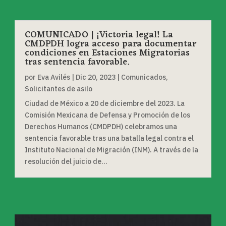
COMUNICADO | ¡Victoria legal! La
CMDPDH logra acceso para documentar
condiciones en Estaciones Migratorias
tras sentencia favorable.
por
Eva Avilés
|
Dic 20, 2023
|
Comunicados
,
Solicitantes de asilo
Ciudad de México a 20 de diciembre del 2023. La
Comisión Mexicana de Defensa y Promoción de los
Derechos Humanos (CMDPDH) celebramos una
sentencia favorable tras una batalla legal contra el
Instituto Nacional de Migración (INM). A través de la
resolución del juicio de...