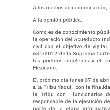
A los medios de comunicación,
A la opinión pública,
Como es de conocimiento públi
la operación del Acueducto Ind
civil con el objetivo de vigil
631/2012 de la Suprema Corte d
los pueblos indígenas y el cu
Mexicano.
El próximo día lunes 07 de abr
a la Tribu Yaqui, con la finali
la Tribu con funcionarios d
responsable de la ejecución de
parte de la etapa informativ