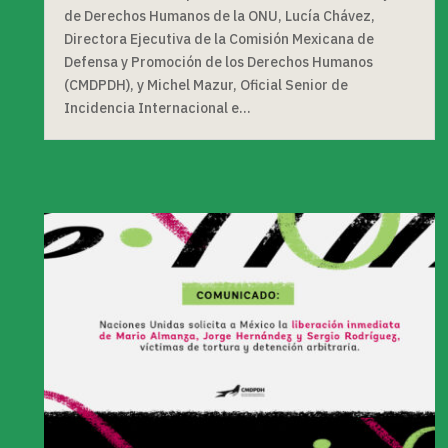
de Derechos Humanos de la ONU, Lucía Chávez,
Directora Ejecutiva de la Comisión Mexicana de
Defensa y Promoción de los Derechos Humanos
(CMDPDH), y Michel Mazur, Oficial Senior de
Incidencia Internacional e...