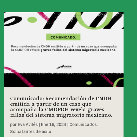
Comunicado: Recomendación de CNDH
emitida a partir de un caso que
acompaña la CMDPDH revela graves
fallas del sistema migratorio mexicano.
por
Eva Avilés
|
Ene 18, 2024
|
Comunicados
,
Solicitantes de asilo