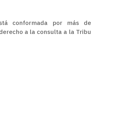
 está conformada por más de
derecho a la consulta a la Tribu