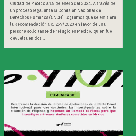
Ciudad de México a 18 de enero del 2024. A través de
un proceso legal ante la Comisión Nacional de
Derechos Humanos (CNDH), logramos que se emitiera
la Recomendación No. 257/2023 en favor de una
persona solicitante de refugio en México, quien fue
devuelta en dos...