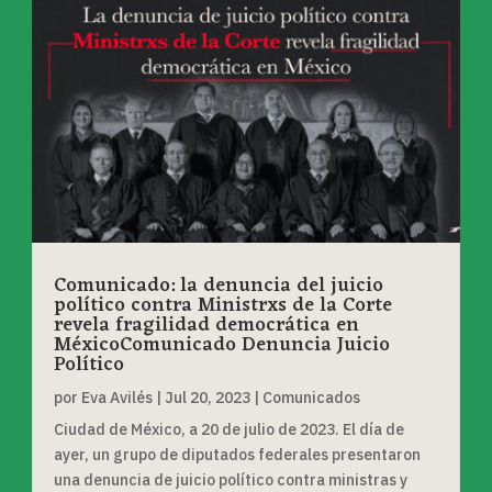
Comunicado: la denuncia del juicio
político contra Ministrxs de la Corte
revela fragilidad democrática en
MéxicoComunicado Denuncia Juicio
Político
por
Eva Avilés
|
Jul 20, 2023
|
Comunicados
Ciudad de México, a 20 de julio de 2023. El día de
ayer, un grupo de diputados federales presentaron
una denuncia de juicio político contra ministras y