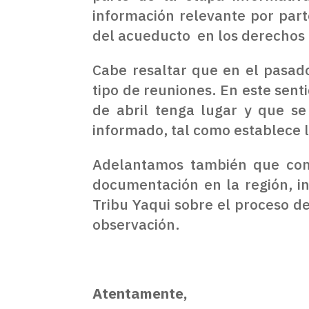
información relevante por part
del acueducto en los derechos 
Cabe resaltar que en el pasado
tipo de reuniones. En este sent
de abril tenga lugar y que se
informado, tal como establece l
Adelantamos también que como
documentación en la región, in
Tribu Yaqui sobre el proceso de
observación.
Atentamente,