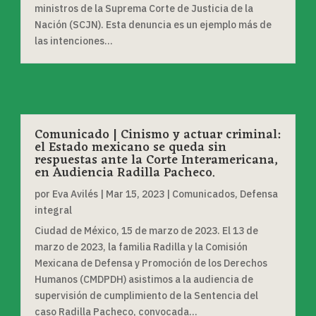
ministros de la Suprema Corte de Justicia de la
Nación (SCJN). Esta denuncia es un ejemplo más de
las intenciones...
Comunicado | Cinismo y actuar criminal:
el Estado mexicano se queda sin
respuestas ante la Corte Interamericana,
en Audiencia Radilla Pacheco.
por
Eva Avilés
|
Mar 15, 2023
|
Comunicados
,
Defensa
integral
Ciudad de México, 15 de marzo de 2023. El 13 de
marzo de 2023, la familia Radilla y la Comisión
Mexicana de Defensa y Promoción de los Derechos
Humanos (CMDPDH) asistimos a la audiencia de
supervisión de cumplimiento de la Sentencia del
caso Radilla Pacheco, convocada...