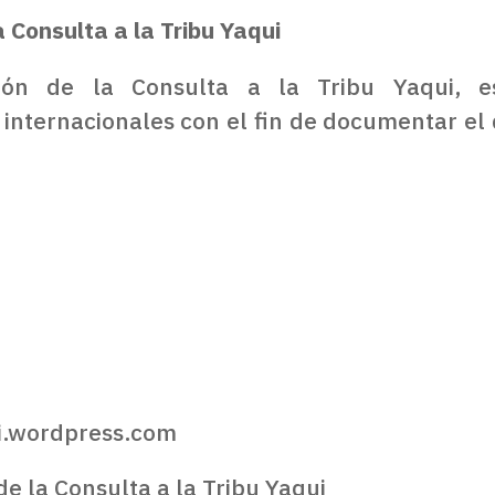
a Consulta a la Tribu Yaqui
ción de la Consulta a la Tribu Yaqui,
internacionales con el fin de documentar el 
i.wordpress.com
de la Consulta a la Tribu Yaqui