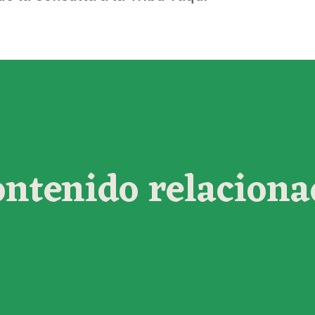
ontenido relaciona