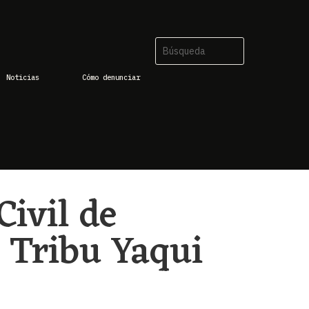
Noticias
Cómo denunciar
ivil de
a Tribu Yaqui