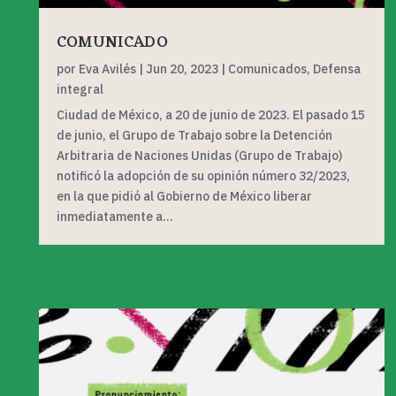
COMUNICADO
por
Eva Avilés
|
Jun 20, 2023
|
Comunicados
,
Defensa
integral
Ciudad de México, a 20 de junio de 2023. El pasado 15
de junio, el Grupo de Trabajo sobre la Detención
Arbitraria de Naciones Unidas (Grupo de Trabajo)
notificó la adopción de su opinión número 32/2023,
en la que pidió al Gobierno de México liberar
inmediatamente a...