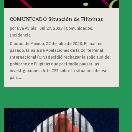
COMUNICADO Situación de Filipinas
por
Eva Avilés
|
Jul 27, 2023
|
Comunicados
,
Incidencia
Ciudad de México, 27 de julio de 2023. El martes
pasado, la Sala de Apelaciones de la Corte Penal
Internacional (CPI) decidió rechazar la solicitud del
gobierno de Filipinas que pretendía pausar las
investigaciones de la CPI sobre la situación de ese
país,...