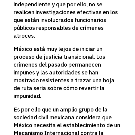
independiente y que por ello, no se
realicen investigaciones efectivas en los
que están involucrados funcionarios
públicos responsables de crímenes
atroces.
México está muy lejos de iniciar un
proceso de justicia transicional. Los
crímenes del pasado permanecen
impunes y las autoridades se han
mostrado resistentes a trazar una hoja
de ruta seria sobre cómo revertir la
impunidad.
Es por ello que un amplio grupo de la
sociedad civil mexicana considera que
México necesita el establecimiento de un
Mecanismo Internacional contra la