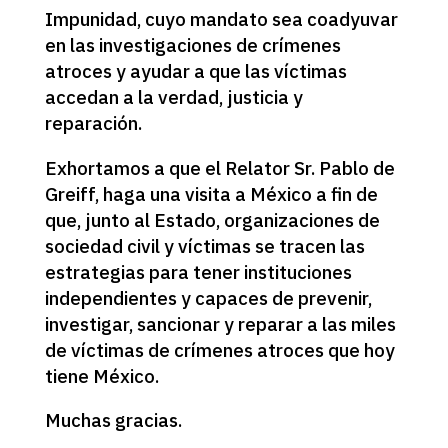
Impunidad, cuyo mandato sea coadyuvar
en las investigaciones de crímenes
atroces y ayudar a que las víctimas
accedan a la verdad, justicia y
reparación.
Exhortamos a que el Relator Sr. Pablo de
Greiff, haga una visita a México a fin de
que, junto al Estado, organizaciones de
sociedad civil y víctimas se tracen las
estrategias para tener instituciones
independientes y capaces de prevenir,
investigar, sancionar y reparar a las miles
de víctimas de crímenes atroces que hoy
tiene México.
Muchas gracias.