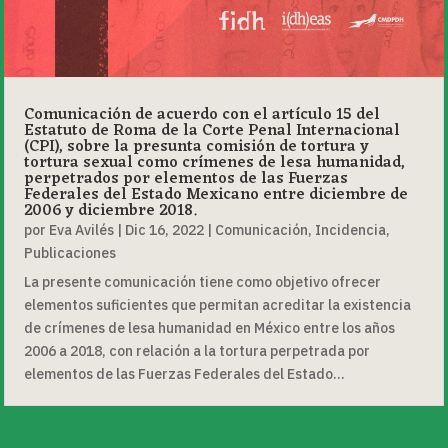
Comunicación de acuerdo con el artículo 15 del
Estatuto de Roma de la Corte Penal Internacional
(CPI), sobre la presunta comisión de tortura y
tortura sexual como crímenes de lesa humanidad,
perpetrados por elementos de las Fuerzas
Federales del Estado Mexicano entre diciembre de
2006 y diciembre 2018.
por
Eva Avilés
|
Dic 16, 2022
|
Comunicación
,
Incidencia
,
Publicaciones
La presente comunicación tiene como objetivo ofrecer
elementos suficientes que permitan acreditar la existencia
de crímenes de lesa humanidad en México entre los años
2006 a 2018, con relación a la tortura perpetrada por
elementos de las Fuerzas Federales del Estado...