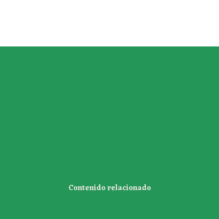
Contenido relacionado