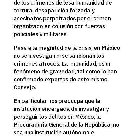
de los crímenes de lesa humanidad de
tortura, desaparición forzada y
asesinatos perpetrados por el crimen
organizado en colusión con fuerzas
policiales y militares.
Pese a la magnitud de la crisis, en México
no se investigan ni se sancionan los
crímenes atroces. La impunidad, es un
fenómeno de gravedad, tal como lo han
confirmado expertos de este mismo
Consejo.
En particular nos preocupa que la
institución encargada de investigar y
perseguir los delitos en México, la
Procuraduría General de la República, no
sea una institución autónoma e