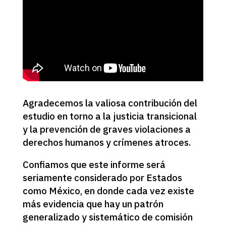
Agradecemos la valiosa contribución del
estudio en torno a la justicia transicional
y la prevención de graves violaciones a
derechos humanos y crímenes atroces.
Confiamos que este informe será
seriamente considerado por Estados
como México, en donde cada vez existe
más evidencia que hay un patrón
generalizado y sistemático de comisión