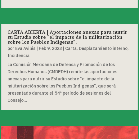
CARTA ABIERTA | Aportaciones anexas para nutrir
su Estudio sobre “el impacto de la militarización
sobre los Pueblos Indígenas”.
por
Eva Avilés
|
Feb 9, 2023
|
Carta
,
Desplazamiento interno
,
Incidencia
La Comisión Mexicana de Defensa y Promoción de los
Derechos Humanos (CMDPDH) remite las aportaciones
anexas para nutrir su Estudio sobre “el impacto de la
militarización sobre los Pueblos Indígenas”, que será
presentado durante el 54º período de sesiones del
Consejo...