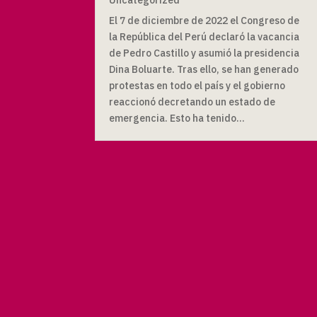
El 7 de diciembre de 2022 el Congreso de
la República del Perú declaró la vacancia
de Pedro Castillo y asumió la presidencia
Dina Boluarte. Tras ello, se han generado
protestas en todo el país y el gobierno
reaccionó decretando un estado de
emergencia. Esto ha tenido...