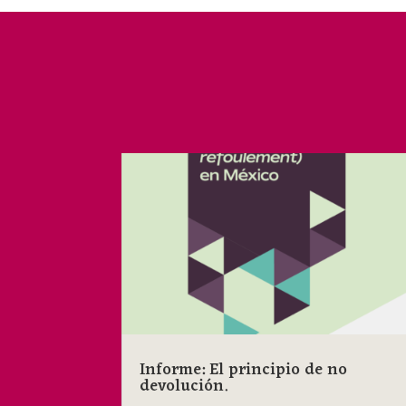
Informe: El principio de no
devolución.