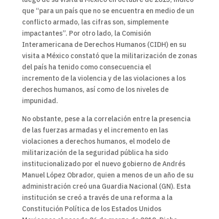
que “para un país que no se encuentra en medio de un
conflicto armado, las cifras son, simplemente
impactantes”. Por otro lado, la Comisión
Interamericana de Derechos Humanos (CIDH) en su
visita a México constató que la militarización de zonas
del país ha tenido como consecuencia el
incremento de la violencia y de las violaciones a los
derechos humanos, así como de los niveles de
impunidad.
No obstante, pese a la correlación entre la presencia
de las fuerzas armadas y el incremento en las
violaciones a derechos humanos, el modelo de
militarización de la seguridad pública ha sido
institucionalizado por el nuevo gobierno de Andrés
Manuel López Obrador, quien a menos de un año de su
administración creó una Guardia Nacional (GN). Esta
institución se creó a través de una reforma a la
Constitución Política de los Estados Unidos