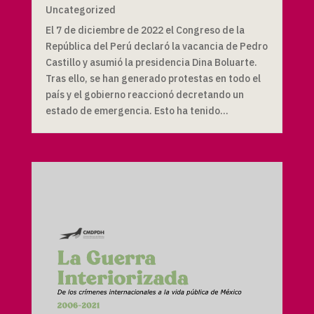
Uncategorized
El 7 de diciembre de 2022 el Congreso de la
República del Perú declaró la vacancia de Pedro
Castillo y asumió la presidencia Dina Boluarte.
Tras ello, se han generado protestas en todo el
país y el gobierno reaccionó decretando un
estado de emergencia. Esto ha tenido...