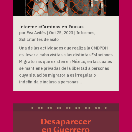
Informe «Caminos en Pausa»
por
Eva Avilés
|
Oct 25, 2023
|
Informes
,
Solicitantes de asilo
Una de las actividades que realiza la CMDPDH
es llevar a cabo visitas a las distintas Estaciones
Migratorias que existen en México, en las cuales
se mantiene privadas de la libertad a personas
cuya situación migratoria es irregular o
indefinida e incluso a personas...