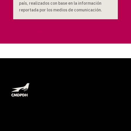
país, realizados con base en la información
reportada por los medios de comunicación.
« Entradas más antiguas