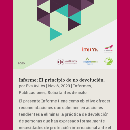
Informe: El principio de no devolución.
por
Eva Avilés
|
Nov 6, 2023
|
Informes
,
Publicaciones
,
Solicitantes de asilo
El presente Informe tiene como objetivo ofrecer
recomendaciones que culminen en acciones
tendientes a eliminar la práctica de devolución
de personas que han expresado formalmente
necesidades de protección internacional ante el