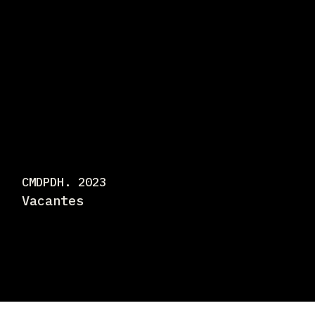
CMDPDH. 2023
Vacantes