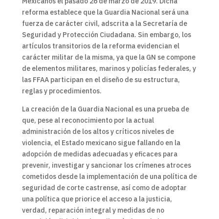
Mexicanos el pasado 26 de marzo de 2019. Dicha
reforma establece que la Guardia Nacional será una
fuerza de carácter civil, adscrita a la Secretaría de
Seguridad y Protección Ciudadana. Sin embargo, los
artículos transitorios de la reforma evidencian el
carácter militar de la misma, ya que la GN se compone
de elementos militares, marinos y policías federales, y
las FFAA participan en el diseño de su estructura,
reglas y procedimientos.
La creación de la Guardia Nacional es una prueba de
que, pese al reconocimiento por la actual
administración de los altos y críticos niveles de
violencia, el Estado mexicano sigue fallando en la
adopción de medidas adecuadas y eficaces para
prevenir, investigar y sancionar los crímenes atroces
cometidos desde la implementación de una política de
seguridad de corte castrense, así como de adoptar
una política que priorice el acceso a la justicia,
verdad, reparación integral y medidas de no