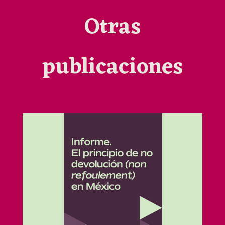
Otras
publicaciones