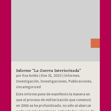
Informe “La Guerra Interiorizada”
por
Eva Avilés
|
Ene 31, 2023
|
Informes
,
Investigación
,
Investigaciones
,
Publicaciones
,
Uncategorized
Este informe pone de manifiesto la manera en
que el proceso de militarización que comenzó
en 2006 se ha profundizado, no sólo al abarcar