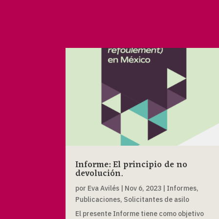
Informe: El principio de no
devolución.
por
Eva Avilés
|
Nov 6, 2023
|
Informes
,
Publicaciones
,
Solicitantes de asilo
El presente Informe tiene como objetivo