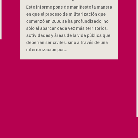
Este informe pone de manifiesto la manera
en que el proceso de militarización que
comenzó en 2006 se ha profundizado, no
sólo al abarcar cada vez más territorios,
actividades y áreas de la vida pública que
deberían ser civiles, sino a través de una
interiorización por...