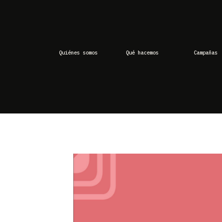
Quiénes somos
Qué hacemos
Campañas