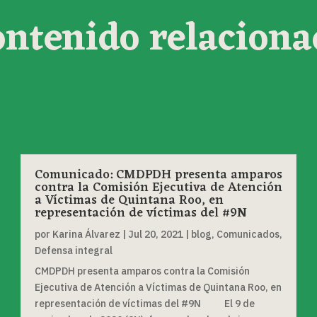
ontenido relaciona
Comunicado: CMDPDH presenta amparos
contra la Comisión Ejecutiva de Atención
a Víctimas de Quintana Roo, en
representación de víctimas del #9N
por
Karina Álvarez
|
Jul 20, 2021
|
blog
,
Comunicados
,
Defensa integral
CMDPDH presenta amparos contra la Comisión
Ejecutiva de Atención a Víctimas de Quintana Roo, en
representación de víctimas del #9N El 9 de