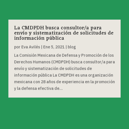
La CMDPDH busca consultor/a para
envío y sistematización de solicitudes de
información pública
por
Eva Avilés
|
Ene 5, 2021
|
blog
La Comisión Mexicana de Defensa y Promoción de los
Derechos Humanos (CMDPDH) busca consultor/a para
envío y sistematización de solicitudes de
información pública La CMDPDH es una organización
mexicana con 28 años de experiencia en la promoción
y la defensa efectiva de...