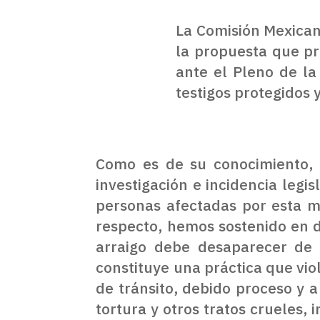
La Comisión Mexica
la propuesta que pr
ante el Pleno de la
testigos protegidos 
Como es de su conocimiento,
investigación e incidencia legi
personas afectadas por esta m
respecto, hemos sostenido en d
arraigo debe desaparecer de l
constituye una práctica que vio
de tránsito, debido proceso y 
tortura y otros tratos crueles