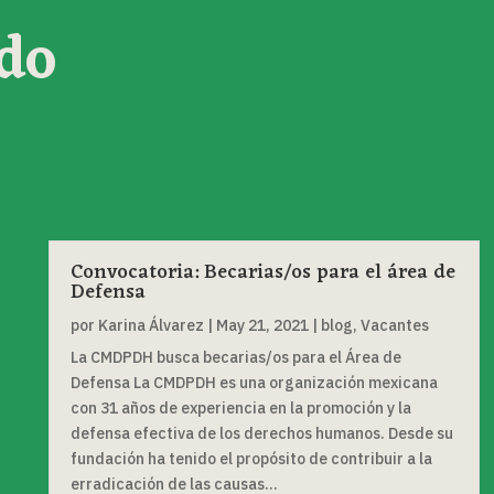
do
Convocatoria: Becarias/os para el área de
Defensa
por
Karina Álvarez
|
May 21, 2021
|
blog
,
Vacantes
La CMDPDH busca becarias/os para el Área de
Defensa La CMDPDH es una organización mexicana
con 31 años de experiencia en la promoción y la
defensa efectiva de los derechos humanos. Desde su
fundación ha tenido el propósito de contribuir a la
erradicación de las causas...