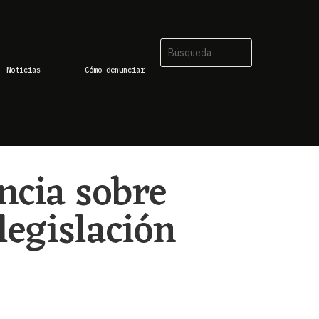
Noticias
Cómo denunciar
ncia sobre
legislación