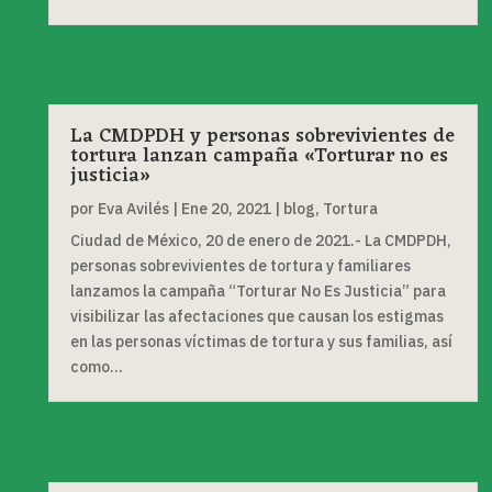
La CMDPDH y personas sobrevivientes de
tortura lanzan campaña «Torturar no es
justicia»
por
Eva Avilés
|
Ene 20, 2021
|
blog
,
Tortura
Ciudad de México, 20 de enero de 2021.- La CMDPDH,
personas sobrevivientes de tortura y familiares
lanzamos la campaña “Torturar No Es Justicia” para
visibilizar las afectaciones que causan los estigmas
en las personas víctimas de tortura y sus familias, así
como...