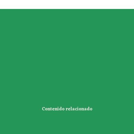
Contenido relacionado