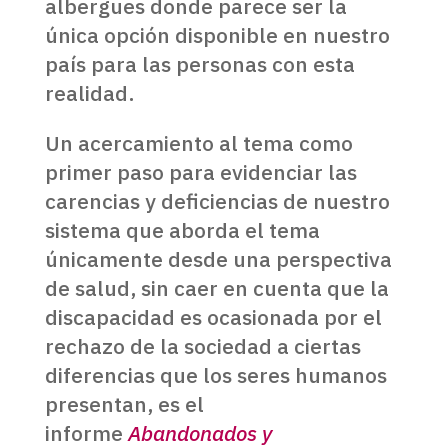
albergues donde parece ser la
única opción disponible en nuestro
país para las personas con esta
realidad.
Un acercamiento al tema como
primer paso para evidenciar las
carencias y deficiencias de nuestro
sistema que aborda el tema
únicamente desde una perspectiva
de salud, sin caer en cuenta que la
discapacidad es ocasionada por el
rechazo de la sociedad a ciertas
diferencias que los seres humanos
presentan, es el
informe
Abandonados y