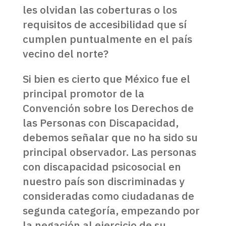
les olvidan las coberturas o los
requisitos de accesibilidad que sí
cumplen puntualmente en el país
vecino del norte?
Si bien es cierto que México fue el
principal promotor de la
Convención sobre los Derechos de
las Personas con Discapacidad,
debemos señalar que no ha sido su
principal observador. Las personas
con discapacidad psicosocial en
nuestro país son discriminadas y
consideradas como ciudadanas de
segunda categoría, empezando por
la negación al ejercicio de su