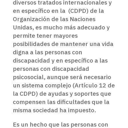
diversos tratados internacionales y
en específico en la (CDPD) de la
Organización de las Naciones
Unidas, es mucho más adecuado y
permite tener mayores
posibilidades de mantener una vida
digna a las personas con
discapacidad y en específico a las
personas con discapacidad
psicosocial, aunque será necesario
un sistema complejo (Artículo 12 de
la CDPD) de ayudas y soportes que
compensen las dificultades que la
misma sociedad ha impuesto.
Es un hecho que las personas con