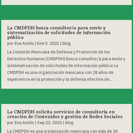
La CMDPDH busca consultor/a para envío y
sistematización de solicitudes de información
pública
por
Eva Avilés
|
Ene 5, 2021
|
blog
La Comisión Mexicana de Defensa y Promoción de los
Derechos Humanos (CMDPDH) busca consultor/a para envío y
sistematización de solicitudes de información pública La
CMDPDH es una organización mexicana con 28 años de
experiencia en la promoción y la defensa efectiva de...
La CMDPDH solicita servicios de consultoría en
creación de Contenidos y gestión de Redes Sociales
por
Eva Avilés
|
Sep 23, 2020
|
blog
La CMDPDH es una organización mexicana con más de 30