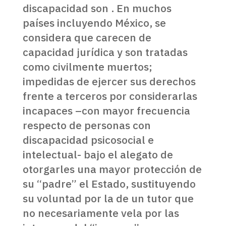
discapacidad son . En muchos
países incluyendo México, se
considera que carecen de
capacidad jurídica y son tratadas
como civilmente muertos;
impedidas de ejercer sus derechos
frente a terceros por considerarlas
incapaces –con mayor frecuencia
respecto de personas con
discapacidad psicosocial e
intelectual- bajo el alegato de
otorgarles una mayor protección de
su “padre” el Estado, sustituyendo
su voluntad por la de un tutor que
no necesariamente vela por las