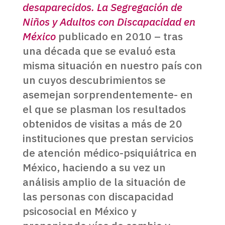
desaparecidos. La Segregación de
Niños y Adultos con Discapacidad en
México
publicado en 2010 – tras
una década que se evaluó esta
misma situación en nuestro país con
un cuyos descubrimientos se
asemejan sorprendentemente- en
el que se plasman los resultados
obtenidos de visitas a más de 20
instituciones que prestan servicios
de atención médico-psiquiátrica en
México, haciendo a su vez un
análisis amplio de la situación de
las personas con discapacidad
psicosocial en México y