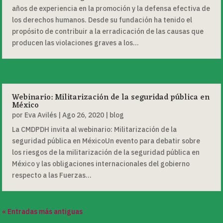
años de experiencia en la promoción y la defensa efectiva de
los derechos humanos. Desde su fundación ha tenido el
propósito de contribuir a la erradicación de las causas que
producen las violaciones graves a los...
Webinario: Militarización de la seguridad pública en
México
por
Eva Avilés
|
Ago 26, 2020
|
blog
La CMDPDH invita al webinario: Militarización de la
seguridad pública en MéxicoUn evento para debatir sobre
los riesgos de la militarización de la seguridad pública en
México y las obligaciones internacionales del gobierno
respecto a las Fuerzas...
« Entradas más antiguas