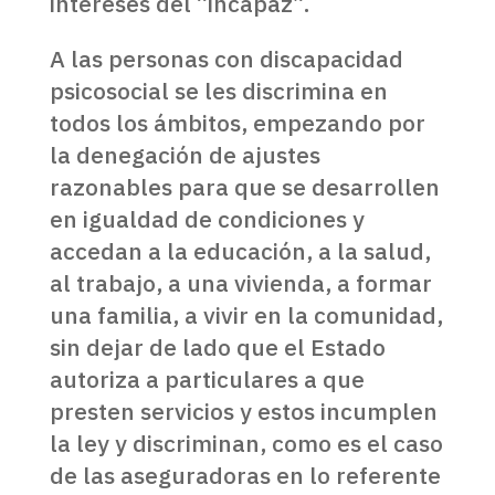
intereses del “incapaz”.
A las personas con discapacidad
psicosocial se les discrimina en
todos los ámbitos, empezando por
la denegación de ajustes
razonables para que se desarrollen
en igualdad de condiciones y
accedan a la educación, a la salud,
al trabajo, a una vivienda, a formar
una familia, a vivir en la comunidad,
sin dejar de lado que el Estado
autoriza a particulares a que
presten servicios y estos incumplen
la ley y discriminan, como es el caso
de las aseguradoras en lo referente