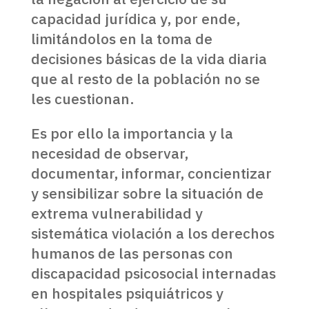
capacidad jurídica y, por ende,
limitándolos en la toma de
decisiones básicas de la vida diaria
que al resto de la población no se
les cuestionan.
Es por ello la importancia y la
necesidad de observar,
documentar, informar, concientizar
y sensibilizar sobre la situación de
extrema vulnerabilidad y
sistemática violación a los derechos
humanos de las personas con
discapacidad psicosocial internadas
en hospitales psiquiátricos y