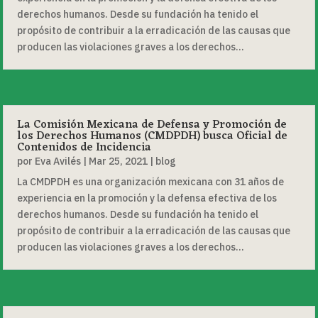
derechos humanos. Desde su fundación ha tenido el
propósito de contribuir a la erradicación de las causas que
producen las violaciones graves a los derechos...
La Comisión Mexicana de Defensa y Promoción de
los Derechos Humanos (CMDPDH) busca Oficial de
Contenidos de Incidencia
por
Eva Avilés
|
Mar 25, 2021
|
blog
La CMDPDH es una organización mexicana con 31 años de
experiencia en la promoción y la defensa efectiva de los
derechos humanos. Desde su fundación ha tenido el
propósito de contribuir a la erradicación de las causas que
producen las violaciones graves a los derechos...