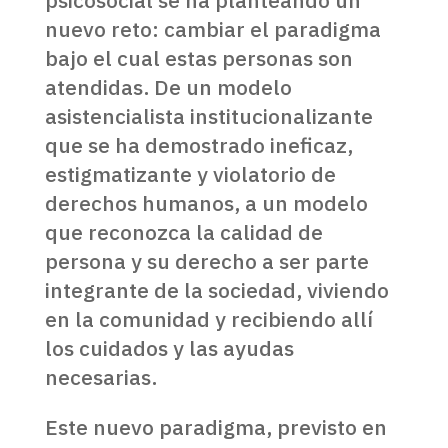
psicosocial se ha planteando un
nuevo reto: cambiar el paradigma
bajo el cual estas personas son
atendidas. De un modelo
asistencialista institucionalizante
que se ha demostrado ineficaz,
estigmatizante y violatorio de
derechos humanos, a un modelo
que reconozca la calidad de
persona y su derecho a ser parte
integrante de la sociedad, viviendo
en la comunidad y recibiendo allí
los cuidados y las ayudas
necesarias.
Este nuevo paradigma, previsto en