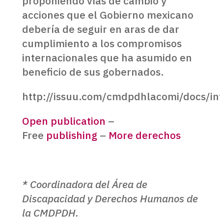
proponiendo vías de cambio y
acciones que el Gobierno mexicano
debería de seguir en aras de dar
cumplimiento a los compromisos
internacionales que ha asumido en
beneficio de sus gobernados.
http://issuu.com/cmdpdhlacomi/docs/
Open publication
–
Free
publishing
–
More derechos
* Coordinadora del Área de
Discapacidad y Derechos Humanos de
la CMDPDH.