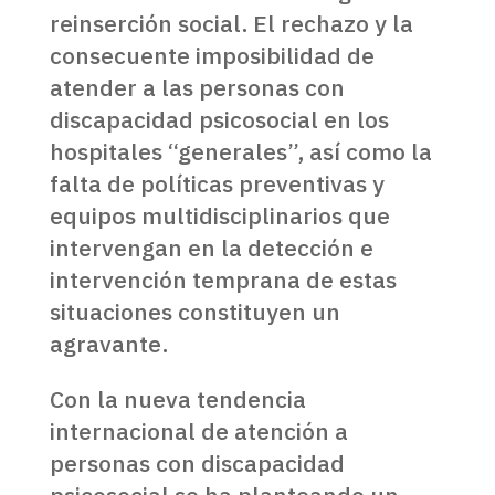
reinserción social. El rechazo y la
consecuente imposibilidad de
atender a las personas con
discapacidad psicosocial en los
hospitales “generales”, así como la
falta de políticas preventivas y
equipos multidisciplinarios que
intervengan en la detección e
intervención temprana de estas
situaciones constituyen un
agravante.
Con la nueva tendencia
internacional de atención a
personas con discapacidad