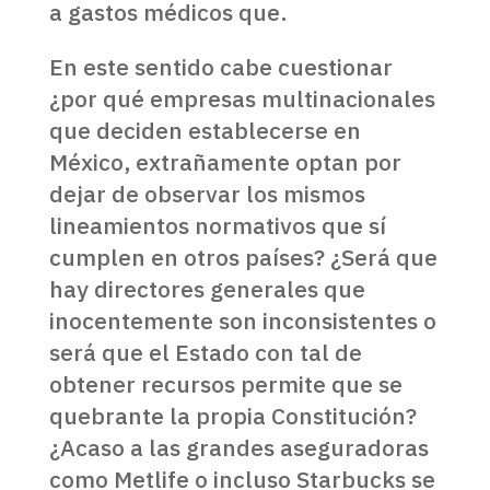
a gastos médicos que.
En este sentido cabe cuestionar
¿por qué empresas multinacionales
que deciden establecerse en
México, extrañamente optan por
dejar de observar los mismos
lineamientos normativos que sí
cumplen en otros países? ¿Será que
hay directores generales que
inocentemente son inconsistentes o
será que el Estado con tal de
obtener recursos permite que se
quebrante la propia Constitución?
¿Acaso a las grandes aseguradoras
como Metlife o incluso Starbucks se