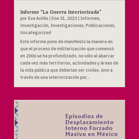
Informe “La Guerra Interiorizada”
por
Eva Avilés
|
Ene 31, 2023
|
Informes
,
Investigación
,
Investigaciones
,
Publicaciones
,
Uncategorized
Este informe pone de manifiesto la manera en
que el proceso de militarización que comenzó
en 2006 se ha profundizado, no sólo al abarcar
cada vez más territorios, actividades y áreas de
la vida pública que deberían ser civiles, sino a
través de una interiorización por...