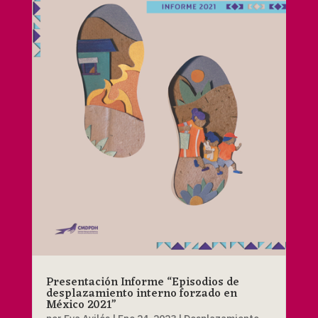
Presentación Informe “Episodios de
desplazamiento interno forzado en
México 2021”