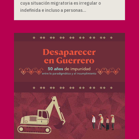
cuya situación migratoria es irregular o
indefinida e incluso a personas...