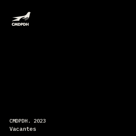
CMDPDH. 2023
Vacantes