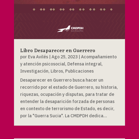
Libro Desaparecer en Guerrero
por
Eva Avilés
|
Ago 25, 2023
|
Acompañamiento
y atención psicosocial
,
Defensa integral
,
Investigación
,
Libros
,
Publicaciones
Desaparecer en Guerrero busca hacer un
recorrido por el estado de Guerrero, su historia,
riquezas, ocupación y disputas, para tratar de
entender la desaparición forzada de personas
en contexto de terrorismo de Estado, es decir,
por la "Guerra Sucia". La CMDPDH dedica...