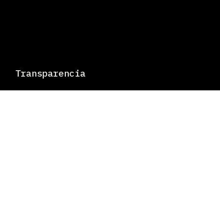
Transparencia
Casos