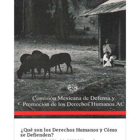
¿Qué son los Derechos Humanos y Cómo
se Defienden?