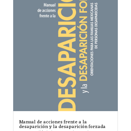
Manual de acciones frente a la
desaparición y la desaparición forzada