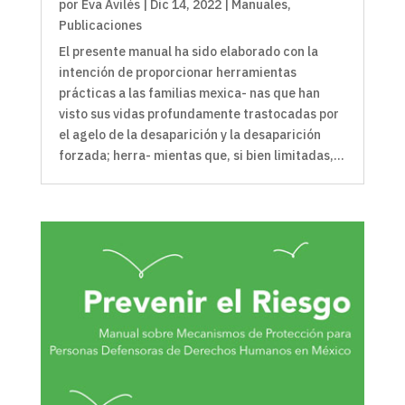
por
Eva Avilés
|
Dic 14, 2022
|
Manuales
,
Publicaciones
El presente manual ha sido elaborado con la
intención de proporcionar herramientas
prácticas a las familias mexica- nas que han
visto sus vidas profundamente trastocadas por
el agelo de la desaparición y la desaparición
forzada; herra- mientas que, si bien limitadas,...