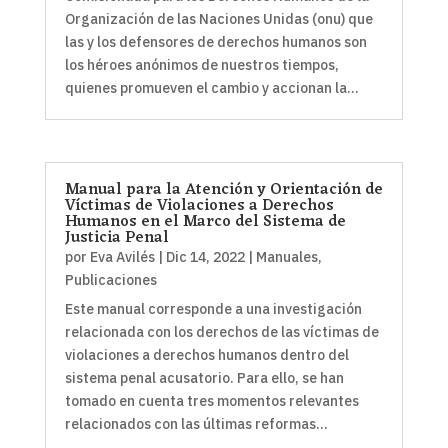
Organización de las Naciones Unidas (onu) que
las y los defensores de derechos humanos son
los héroes anónimos de nuestros tiempos,
quienes promueven el cambio y accionan la...
Manual para la Atención y Orientación de
Víctimas de Violaciones a Derechos
Humanos en el Marco del Sistema de
Justicia Penal
por
Eva Avilés
|
Dic 14, 2022
|
Manuales
,
Publicaciones
Este manual corresponde a una investigación
relacionada con los derechos de las víctimas de
violaciones a derechos humanos dentro del
sistema penal acusatorio. Para ello, se han
tomado en cuenta tres momentos relevantes
relacionados con las últimas reformas...