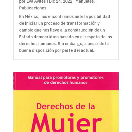
por
Eva Avilés
|
Dic 14, 2022
|
Manuales
,
Publicaciones
En México, nos encontramos ante la posibilidad
de iniciar un proceso de transformación y
cambio que nos lleve a la construcción de un
Estado democrático basado en el respeto de los
derechos humanos. Sin embargo, a pesar de la
buena disposición por parte del actual...