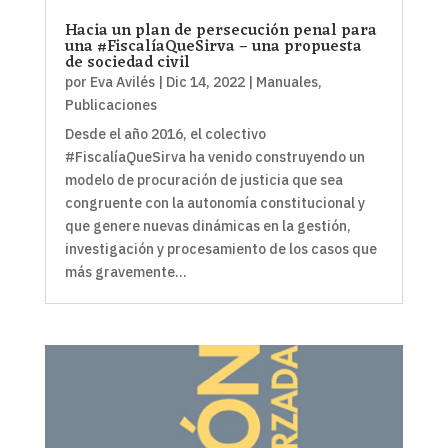
Hacia un plan de persecución penal para
una #FiscalíaQueSirva – una propuesta
de sociedad civil
por
Eva Avilés
|
Dic 14, 2022
|
Manuales
,
Publicaciones
Desde el año 2016, el colectivo
#FiscalíaQueSirva ha venido construyendo un
modelo de procuración de justicia que sea
congruente con la autonomía constitucional y
que genere nuevas dinámicas en la gestión,
investigación y procesamiento de los casos que
más gravemente...