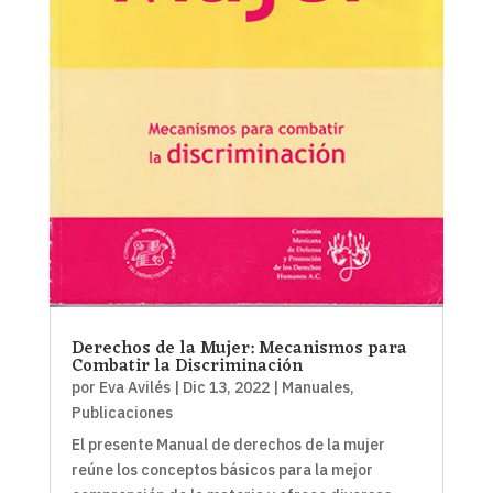
Derechos de la Mujer: Mecanismos para
Combatir la Discriminación
por
Eva Avilés
|
Dic 13, 2022
|
Manuales
,
Publicaciones
El presente Manual de derechos de la mujer
reúne los conceptos básicos para la mejor