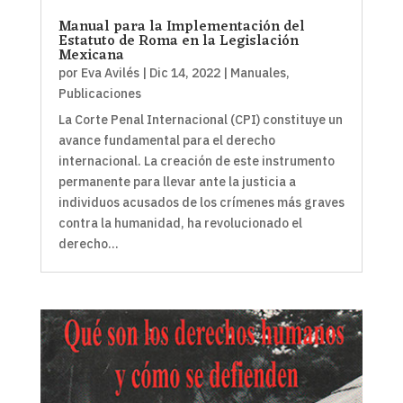
Manual para la Implementación del
Estatuto de Roma en la Legislación
Mexicana
por
Eva Avilés
|
Dic 14, 2022
|
Manuales
,
Publicaciones
La Corte Penal Internacional (CPI) constituye un
avance fundamental para el derecho
internacional. La creación de este instrumento
permanente para llevar ante la justicia a
individuos acusados de los crímenes más graves
contra la humanidad, ha revolucionado el
derecho...