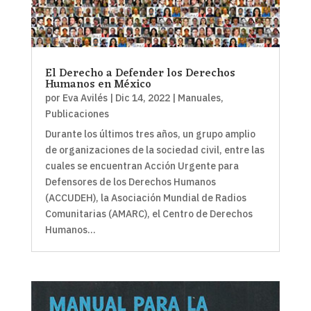
El Derecho a Defender los Derechos
Humanos en México
por
Eva Avilés
|
Dic 14, 2022
|
Manuales
,
Publicaciones
Durante los últimos tres años, un grupo amplio
de organizaciones de la sociedad civil, entre las
cuales se encuentran Acción Urgente para
Defensores de los Derechos Humanos
(ACCUDEH), la Asociación Mundial de Radios
Comunitarias (AMARC), el Centro de Derechos
Humanos...